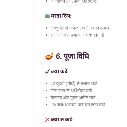
नजदीकी एयरपोर्ट: Madurai
यात्रा टिप:
अक्टूबर से अप्रैल सबसे अच्छा समय
गर्मियों में तापमान अधिक होता है
6. पूजा विधि
क्या करें:
22 कुओं (तीर्थ) में स्नान करें
गंगा जल से अभिषेक करें
बेलपत्र और फूल अर्पित करें
“ॐ नमः शिवाय” मंत्र का जाप करें
क्या न करें: