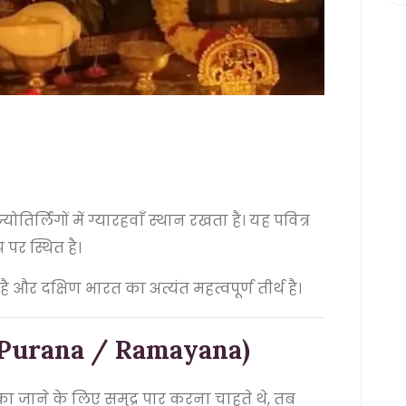
ोतिर्लिंगों में ग्यारहवाँ स्थान रखता है। यह पवित्र
प पर स्थित है।
 है और दक्षिण भारत का अत्यंत महत्वपूर्ण तीर्थ है।
iv Purana / Ramayana)
ा जाने के लिए समुद्र पार करना चाहते थे, तब