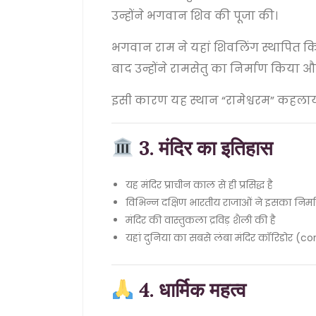
उन्होंने भगवान शिव की पूजा की।
भगवान राम ने यहां शिवलिंग स्थापित कि
बाद उन्होंने रामसेतु का निर्माण किया औ
इसी कारण यह स्थान “रामेश्वरम” कहला
3. मंदिर का इतिहास
यह मंदिर प्राचीन काल से ही प्रसिद्ध है
विभिन्न दक्षिण भारतीय राजाओं ने इसका निर्
मंदिर की वास्तुकला द्रविड़ शैली की है
यहां दुनिया का सबसे लंबा मंदिर कॉरिडोर (cor
4. धार्मिक महत्व