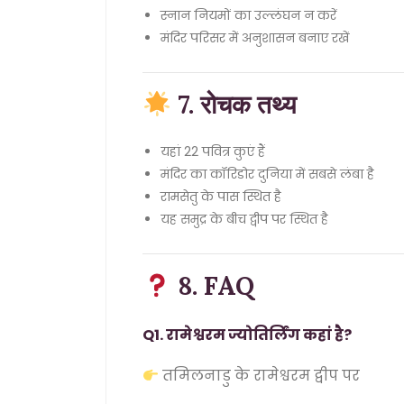
स्नान नियमों का उल्लंघन न करें
मंदिर परिसर में अनुशासन बनाए रखें
7. रोचक तथ्य
यहां 22 पवित्र कुएं हैं
मंदिर का कॉरिडोर दुनिया में सबसे लंबा है
रामसेतु के पास स्थित है
यह समुद्र के बीच द्वीप पर स्थित है
8. FAQ
Q1. रामेश्वरम ज्योतिर्लिंग कहां है?
तमिलनाडु के रामेश्वरम द्वीप पर