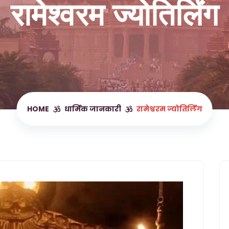
रामेश्वरम ज्योतिर्लिंग
HOME
धार्मिक जानकारी
रामेश्वरम ज्योतिर्लिंग