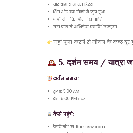
चार धाम यात्रा का हिस्सा
शिव और राम दोनों से जुड़ा हुआ
पापों से मुक्ति और मोक्ष प्राप्ति
गंगा जल से अभिषेक का विशेष महत्व
यहां पूजा करने से जीवन के कष्ट दूर होत
5. दर्शन समय / यात्रा ज
दर्शन समय:
सुबह: 5:00 AM
रात: 9:00 PM तक
कैसे पहुंचे:
रेलवे स्टेशन: Rameswaram