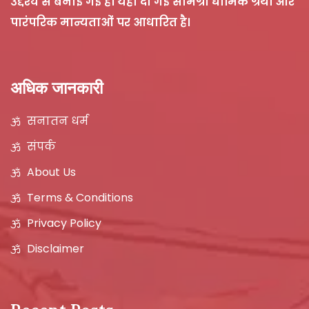
उद्देश्य से बनाई गई है। यहाँ दी गई सामग्री धार्मिक ग्रंथों और
पारंपरिक मान्यताओं पर आधारित है।
अधिक जानकारी
सनातन धर्म
संपर्क
About Us
Terms & Conditions
Privacy Policy
Disclaimer