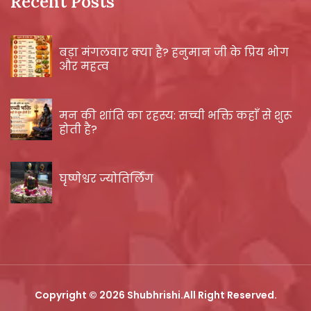
Recent Posts
बड़ा मंगलवार क्या है? हनुमान जी के प्रिय भोग
और महत्व
मन की शांति का रहस्य: सच्ची भक्ति कहाँ से शुरू
होती है?
घृष्णेश्वर ज्योतिर्लिंग
Copyright © 2026 Shubhrishi.All Right Reserved.