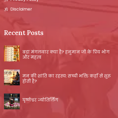
Disclaimer
Recent Posts
बड़ा मंगलवार क्या है? हनुमान जी के प्रिय भोग
और महत्व
मन की शांति का रहस्य: सच्ची भक्ति कहाँ से शुरू
होती है?
घृष्णेश्वर ज्योतिर्लिंग