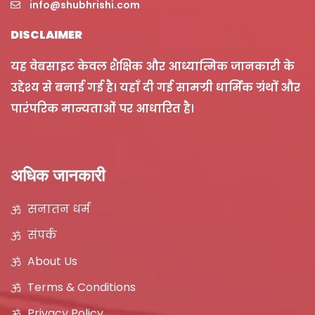
info@shubhrishi.com
DISCLAIMER
यह वेबसाइट केवल शैक्षिक और आध्यात्मिक जानकारी के
उद्देश्य से बनाई गई है। यहाँ दी गई सामग्री धार्मिक ग्रंथों और
पारंपरिक मान्यताओं पर आधारित है।
अधिक जानकारी
सनातन धर्म
संपर्क
About Us
Terms & Conditions
Privacy Policy