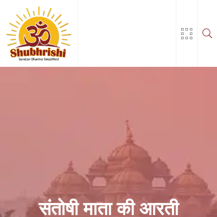
Skip
to
content
संतोषी माता की आरती